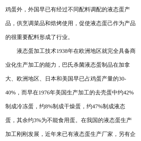
鸡蛋外，外国早已有经过不同配料调配的液态蛋产
品，供烹调菜品和焙烤使用，促使液态蛋己作为产品
的很重要配料形成了行业。
液态蛋加工技术1938年在欧洲地区就完全具备商
业化生产加工的能力，巴氏杀菌液态蛋制品在加拿
大、欧洲地区、日本和美国早已占鸡蛋产量的30-
40%，而早在1976年美国生产加工的去壳蛋中约42%
制成冷冻蛋，约8%制成干燥蛋，约47%制成液态
蛋，其余约3%为不能食用蛋。在我国的液态蛋生产
加工刚刚发展，近年来已有液态蛋生产厂家，另有企