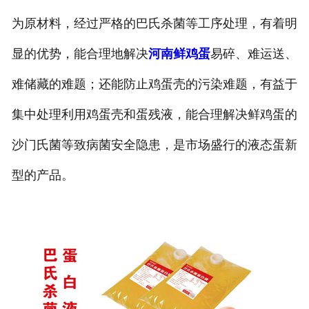
为原材料，经过严格的巴氏杀菌等工序处理，有着明
显的优势，能合理地解决
河南鲜鸡蛋
易碎、难运送、
难储藏的难题；还能防止鸡蛋壳的污染难题，有益于
集中处理利用鸡蛋壳和蛋残液，能合理解决鲜鸡蛋的
沙门氏菌等致病菌安全隐患，是市场盛行的液态蛋新
型的产品。