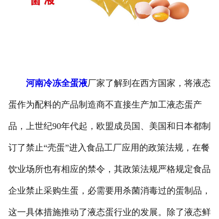
河南冷冻全蛋液
厂家了解到在西方国家，将液态
蛋作为配料的产品制造商不直接生产加工液态蛋产
品，上世纪90年代起，欧盟成员国、美国和日本都制
订了禁止“壳蛋”进入食品工厂应用的政策法规，在餐
饮业场所也有相应的禁令，其政策法规严格规定食品
企业禁止采购生蛋，必需要用杀菌消毒过的蛋制品，
这一具体措施推动了液态蛋行业的发展。除了液态鲜