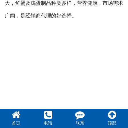
大，鲜蛋及鸡蛋制品种类多样，营养健康，市场需求
广阔，是经销商代理的好选择。
首页
电话
联系
顶部