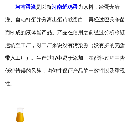
河南蛋液
是以新
河南鲜鸡蛋
为原料，经蛋壳清
洗、自动打蛋并分离出蛋黄或蛋白，再经过巴氏杀菌
而制成的液体蛋产品。产品在使用之前经过分析冷链
运输至工厂，对工厂来说没有污染源（没有脏的壳蛋
带入工厂）。生产过程中易于添加，在配料过程中降
低犯错误的风险，均匀性保证产品的一致性以及重现
性。