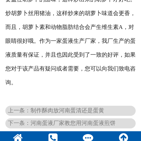
炒胡萝卜丝用猪油，这样炒来的胡萝卜味道会更香，
而且，胡萝卜素和动物脂肪结合会产生维生素A，对
眼睛很好哦。作为一家蛋液生产厂家，我厂生产的蛋
液质量有保证，并且也因此受到了一致的好评，如果
您对于该产品有疑问或者需要，您可以向我们致电咨
询。
上一条：制作酥肉放河南蛋清还是蛋黄
下一条：河南蛋液厂家教您用河南蛋液煎饼