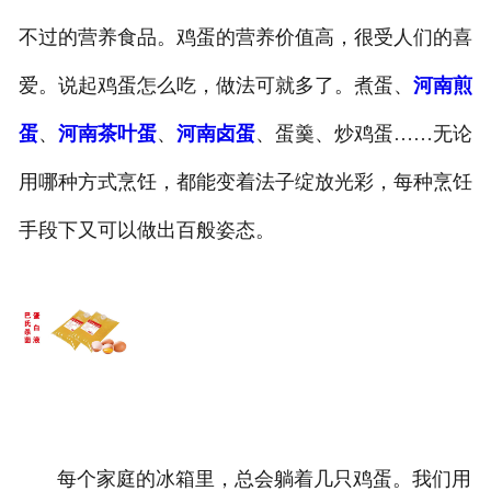
不过的营养食品。鸡蛋的营养价值高，很受人们的喜
爱。说起鸡蛋怎么吃，做法可就多了。煮蛋、
河南煎
蛋
、
河南茶叶蛋
、
河南卤蛋
、蛋羹、炒鸡蛋……无论
用哪种方式烹饪，都能变着法子绽放光彩，每种烹饪
手段下又可以做出百般姿态。
每个家庭的冰箱里，总会躺着几只鸡蛋。我们用