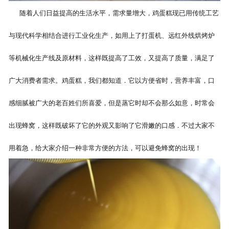
随着人们日益提高的生活水平，需求量增大，鸡蛋糕现已用传统工艺
与现代科学相结合进行工业化生产，如用上了打蛋机、远红外线烘烤炉
等机械化生产线及原材料，这样既提高了工效，又提高了质量，满足了
广大消费者需求。鸡蛋糕，我们都知道．它以方便省时，营养丰富，口
感细腻被广大的老百姓们所喜爱，但是蒸它时却不会那么如意，时常会
出现蜂窝，这样既破坏了它的外观又影响了它滑嫩的口感．不过大家不
用着急，给大家介绍一种非常方便的方法，可以避免蜂窝的出现！