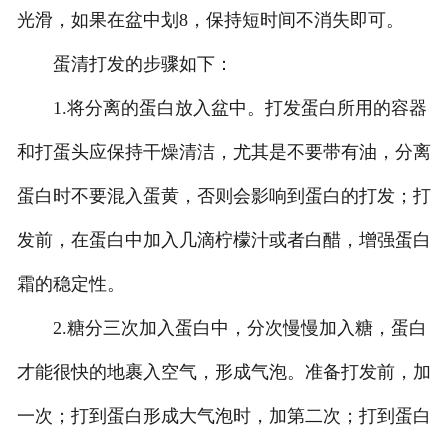
光滑，如果在盆中划8，保持短时间不消失即可。
蛋清打发的步骤如下：
1.将分离的蛋白放入盆中。打发蛋白所用的容器
和打蛋头应保持干燥清洁，尤其是不要带有油，分离
蛋白时不要混入蛋黄，否则会影响到蛋白的打发；打
发前，在蛋白中加入几滴柠檬汁或者白醋，增强蛋白
霜的稳定性。
2.糖分三次加入蛋白中，分次慢慢加入糖，蛋白
才能很快的地裹入空气，形成气泡。准备打发前，加
一次；打到蛋白形成大气泡时，加第二次；打到蛋白