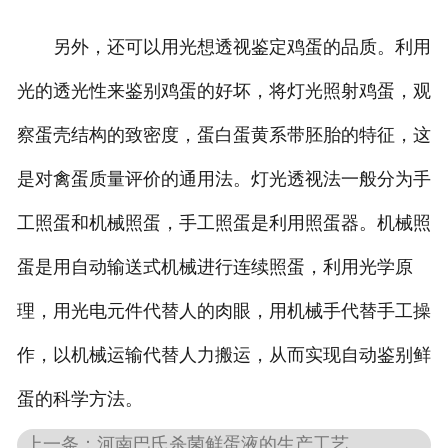
另外，还可以用光想透视鉴定鸡蛋的品质。利用
光的透光性来鉴别鸡蛋的好坏，将灯光照射鸡蛋，观
察蛋壳结构的致密度，蛋白蛋黄系带胚胎的特征，这
是对禽蛋质量评价的通用法。灯光透视法一般分为手
工照蛋和机械照蛋，手工照蛋是利用照蛋器。机械照
蛋是用自动输送式机械进行连续照蛋，利用光学原
理，用光电元件代替人的肉眼，用机械手代替手工操
作，以机械运输代替人力搬运，从而实现自动鉴别鲜
蛋的科学方法。
上一条：河南巴氏杀菌鲜蛋液的生产工艺