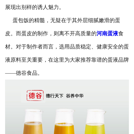
展现出别样的诱人魅力。
蛋包饭的精髓，无疑在于其外层细腻嫩滑的蛋
皮。而蛋皮的制作，则离不开高质量的
河南蛋液
食
材。对于制作者而言，选用品质稳定、健康安全的蛋
液原料至关重要，在这里为大家推荐靠谱的蛋液品牌
——德谷食品。