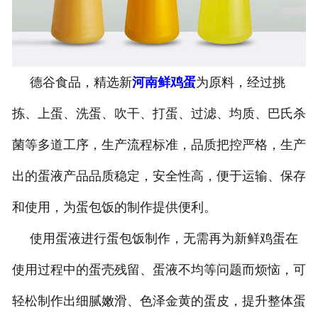
德谷食品，精选新
河南鲜鸡蛋
为原料，经过挑
拣、上蛋、洗蛋、吹干、打蛋、过滤、均质、巴氏杀
菌等多道工序，生产流程标准，品质把控严格，生产
出的蛋液产品品质稳定，安全性高，便于运输、保存
和使用，为蛋包饭的制作提供便利。
使用蛋液进行蛋包饭制作，无需再为新鲜鸡蛋在
使用过程中的蛋壳残留、蛋液不均等问题而烦恼，可
轻松制作出细腻嫩滑、色泽金黄的蛋皮，提升整体蛋