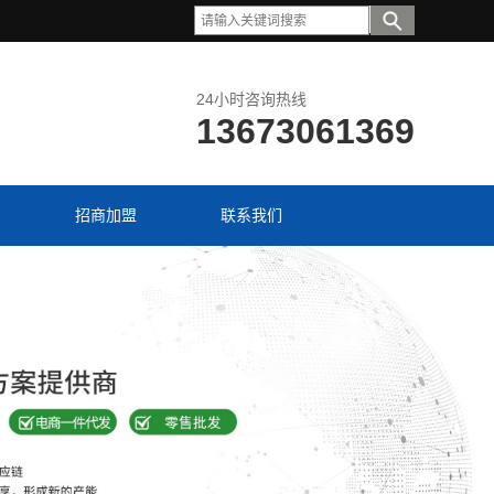
24小时咨询热线
13673061369
招商加盟
联系我们