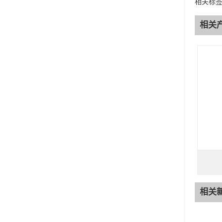
相关标
相关
相关