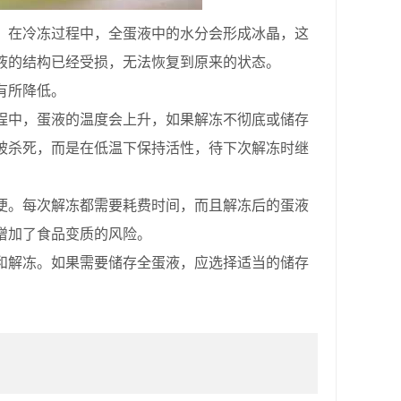
在冷冻过程中，全蛋液中的水分会形成冰晶，这
液的结构已经受损，无法恢复到原来的状态。
有所降低。
中，蛋液的温度会上升，如果解冻不彻底或储存
被杀死，而是在低温下保持活性，待下次解冻时继
。每次解冻都需要耗费时间，而且解冻后的蛋液
增加了食品变质的风险。
解冻。如果需要储存全蛋液，应选择适当的储存
。