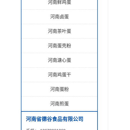
河南鲜鸡蛋
河南卤蛋
河南茶叶蛋
河南蛋壳粉
河南溏心蛋
河南鸡蛋干
河南蛋粉
河南煎蛋
河南省德谷食品有限公司