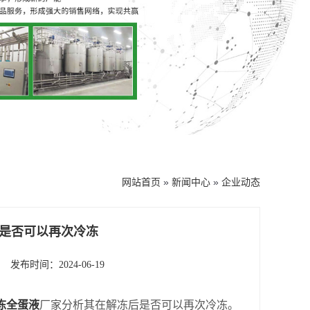
网站首页
»
新闻中心
»
企业动态
是否可以再次冷冻
发布时间：2024-06-19
冻全蛋液
厂家分析其在解冻后是否可以再次冷冻。