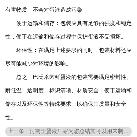
有害物质，不会对蛋液造成污染。
便于运输和储存：包装应具有足够的强度和稳定
性，便于在运输和储存过程中保护蛋液不受损坏。
环保性：在满足上述要求的同时，包装材料还应
尽可能减少对环境的影响。
总之，巴氏杀菌鲜蛋液的包装需要满足密封性、
耐低温、透明度、标识清晰、材质安全、便于运输和
储存以及环保性等特殊要求，以确保其质量和安全
性。
上一条：河南全蛋液厂家为您总结其可以用来制作的糕点