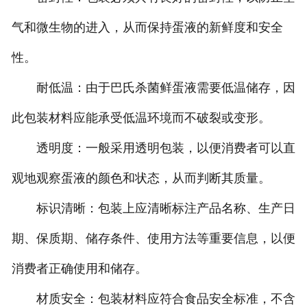
气和微生物的进入，从而保持蛋液的新鲜度和安全
性。
耐低温：由于巴氏杀菌鲜蛋液需要低温储存，因
此包装材料应能承受低温环境而不破裂或变形。
透明度：一般采用透明包装，以便消费者可以直
观地观察蛋液的颜色和状态，从而判断其质量。
标识清晰：包装上应清晰标注产品名称、生产日
期、保质期、储存条件、使用方法等重要信息，以便
消费者正确使用和储存。
材质安全：包装材料应符合食品安全标准，不含