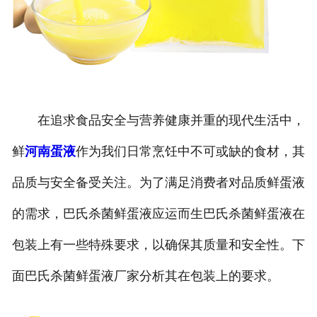
在追求食品安全与营养健康并重的现代生活中，
鲜
河南蛋液
作为我们日常烹饪中不可或缺的食材，其
品质与安全备受关注。为了满足消费者对品质鲜蛋液
的需求，巴氏杀菌鲜蛋液应运而生巴氏杀菌鲜蛋液在
包装上有一些特殊要求，以确保其质量和安全性。下
面巴氏杀菌鲜蛋液厂家分析其在包装上的要求。