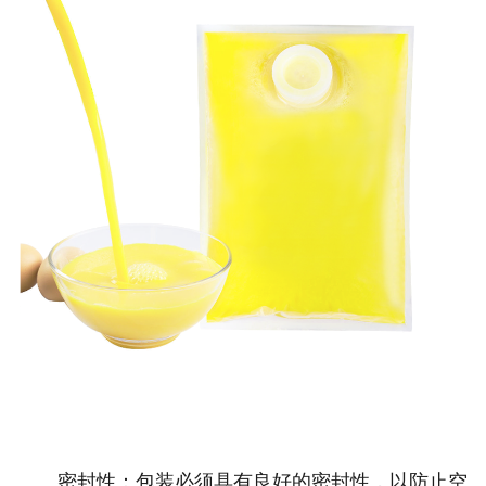
密封性：包装必须具有良好的密封性，以防止空