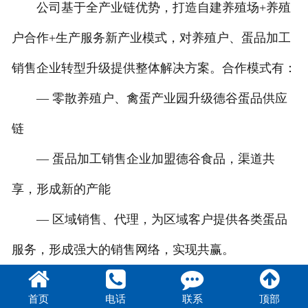
公司基于全产业链优势，打造自建养殖场+养殖
户合作+生产服务新产业模式，对养殖户、蛋品加工
销售企业转型升级提供整体解决方案。合作模式有：
— 零散养殖户、禽蛋产业园升级德谷蛋品供应
链
— 蛋品加工销售企业加盟德谷食品，渠道共
享，形成新的产能
— 区域销售、代理，为区域客户提供各类蛋品
服务，形成强大的销售网络，实现共赢。
首页
电话
联系
顶部