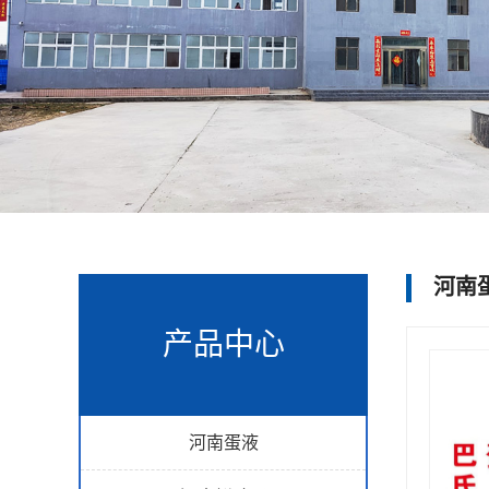
河南
产品中心
河南蛋液