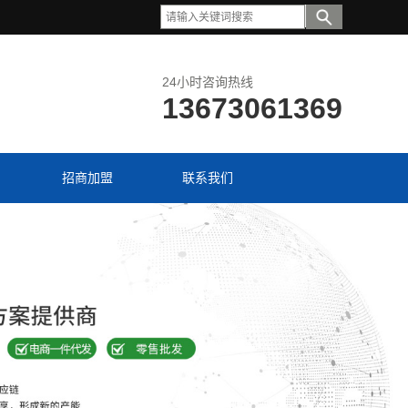
24小时咨询热线
13673061369
招商加盟
联系我们