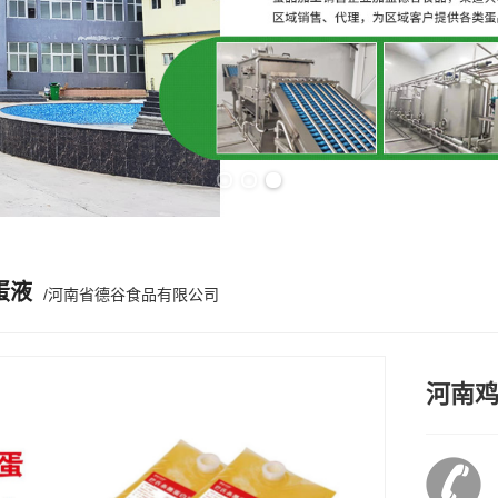
Previous slide
Next slide
蛋液
/河南省德谷食品有限公司
河南