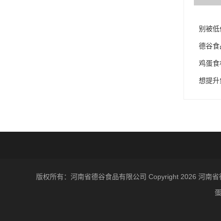
别被低
德谷食
鸡蛋食
想提升
版权所有：河南省德谷食品有限公司 Copyright 202